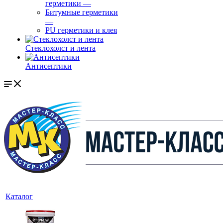
герметики
—
Битумные герметики
—
PU герметики и клея
Стеклохолст и лента
Антисептики
Каталог