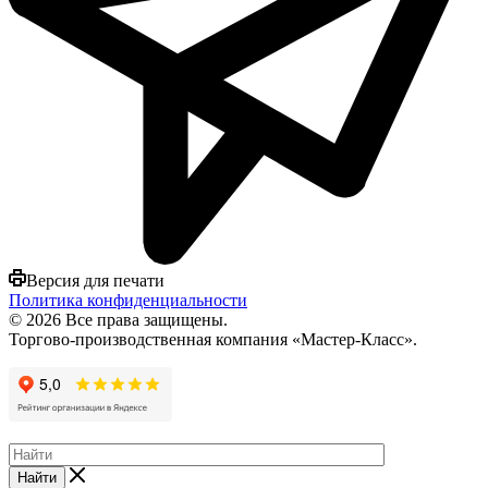
Версия для печати
Политика конфиденциальности
© 2026 Все права защищены.
Торгово-производственная компания «Мастер-Класс».
Найти