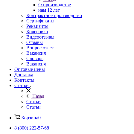
О производстве
нам 12 лет
Контрактное производство
Сертификаты
Реквизиты
Колеровка
Видеоотзывы
Отзывы
Вопрос ответ
Вакансия
Словарь
Вакансия
Оптовые цены
Доставка
Контакты
Статьи
Назад
Статьи
Статьи
Корзина
0
8 (800) 222-57-68