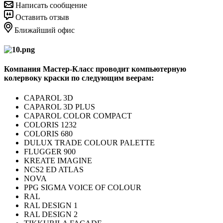
Написать сообщение
Оставить отзыв
Ближайший офис
Компания Мастер-Класс проводит компьютерную
колервоку краски по следующим веерам:
CAPAROL 3D
CAPAROL 3D PLUS
CAPAROL COLOR COMPACT
COLORIS 1232
COLORIS 680
DULUX TRADE COLOUR PALETTE
FLUGGER 900
KREATE IMAGINE
NCS2 ED ATLAS
NOVA
PPG SIGMA VOICE OF COLOUR
RAL
RAL DESIGN 1
RAL DESIGN 2