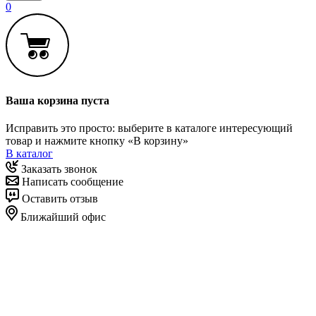
0
Ваша корзина пуста
Исправить это просто: выберите в каталоге интересующий
товар и нажмите кнопку «В корзину»
В каталог
Заказать звонок
Написать сообщение
Оставить отзыв
Ближайший офис