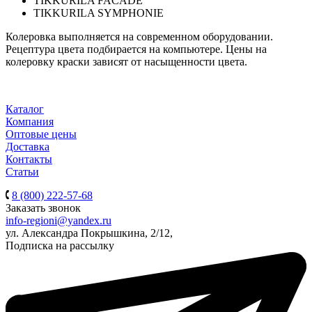
TIKKURILA FACADE
TIKKURILA SYMPHONIE
Колеровка выполняется на современном оборудовании.
Рецептура цвета подбирается на компьютере. Цены на
колеровку краски зависят от насыщенности цвета.
Каталог
Компания
Оптовые цены
Доставка
Контакты
Статьи
8 (800) 222-57-68
Заказать звонок
info-regioni@yandex.ru
ул. Александра Покрышкина, 2/12,
Подписка на рассылку