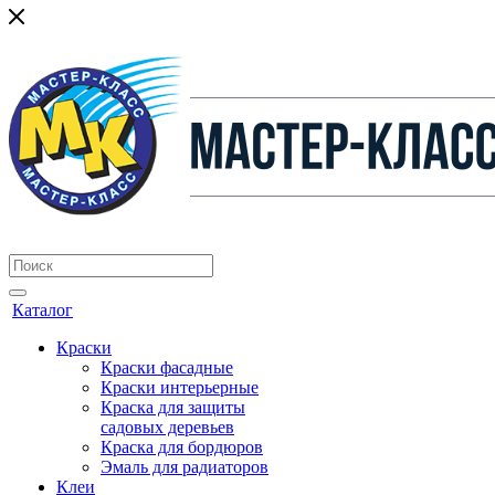
Каталог
Краски
Краски фасадные
Краски интерьерные
Краска для защиты
садовых деревьев
⁠Краска для бордюров
Эмаль для радиаторов
Клеи