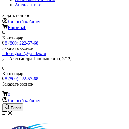
Антисептики
Задать вопрос
Личный кабинет
Корзина
0
Краснодар
8 (800) 222-57-68
Заказать звонок
info-regioni@yandex.ru
ул. Александра Покрышкина, 2/12,
Краснодар
8 (800) 222-57-68
Заказать звонок
0
Личный кабинет
Поиск