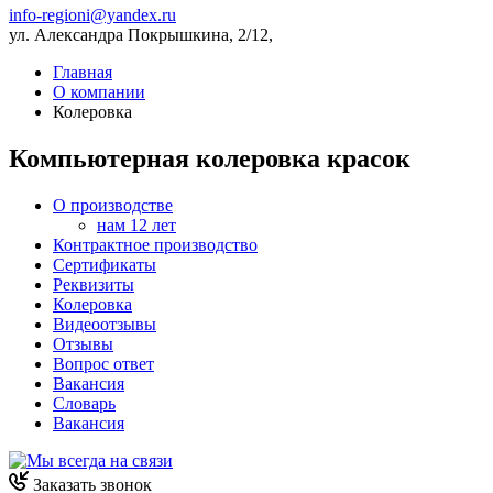
info-regioni@yandex.ru
ул. Александра Покрышкина, 2/12,
Главная
О компании
Колеровка
Компьютерная колеровка красок
О производстве
нам 12 лет
Контрактное производство
Сертификаты
Реквизиты
Колеровка
Видеоотзывы
Отзывы
Вопрос ответ
Вакансия
Словарь
Вакансия
Заказать звонок