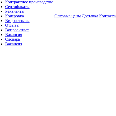
Контрактное производство
Сертификаты
Реквизиты
Колеровка
Оптовые цены
Доставка
Контакт
Видеоотзывы
Отзывы
Вопрос ответ
Вакансия
Словарь
Вакансия