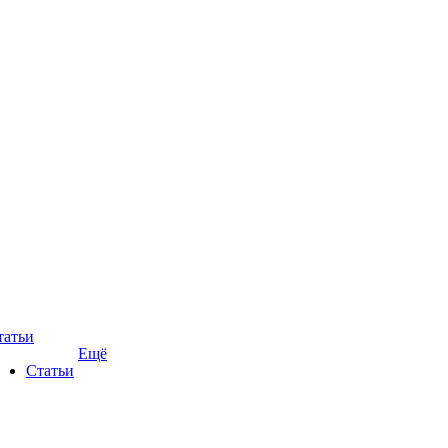
татьи
Ещё
Статьи