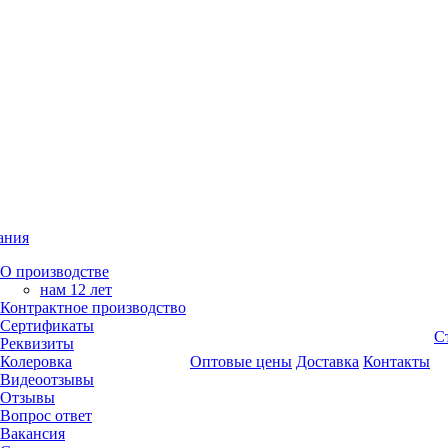
ания
О производстве
нам 12 лет
Контрактное производство
Сертификаты
С
Реквизиты
Колеровка
Оптовые цены
Доставка
Контакты
Видеоотзывы
Отзывы
Вопрос ответ
Вакансия