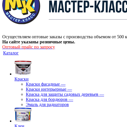
Осуществляем оптовые заказы с производства объемом от 500 к
На сайте указаны розничные цены.
Оптовый прайс по запросу
Каталог
Краски
Краски фасадные
—
Краски интерьерные
—
Краска для защиты садовых деревьев
—
⁠Краска для бордюров
—
Эмаль для радиаторов
Клеи