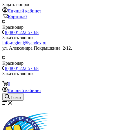
Задать вопрос
Личный кабинет
Корзина
0
Краснодар
8 (800) 222-57-68
Заказать звонок
info-regioni@yandex.ru
ул. Александра Покрышкина, 2/12,
Краснодар
8 (800) 222-57-68
Заказать звонок
0
Личный кабинет
Поиск