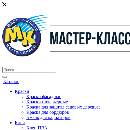
Каталог
Краски
Краски фасадные
Краски интерьерные
Краска для защиты садовых деревьев
⁠Краска для бордюров
Эмаль для радиаторов
Клеи
Клеи ПВА