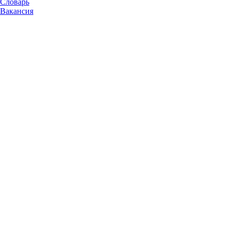
Словарь
Вакансия