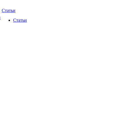
Статьи
ы
Статьи