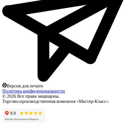
Версия для печати
Политика конфиденциальности
© 2026 Все права защищены.
Торгово-производственная компания «Мастер-Класс».