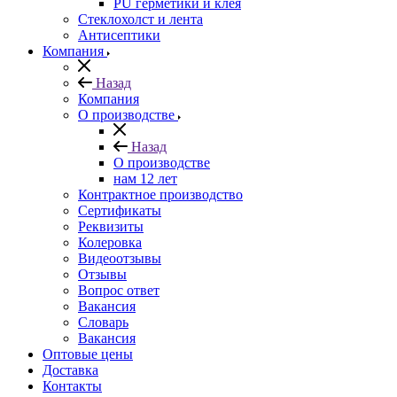
PU герметики и клея
Стеклохолст и лента
Антисептики
Компания
Назад
Компания
О производстве
Назад
О производстве
нам 12 лет
Контрактное производство
Сертификаты
Реквизиты
Колеровка
Видеоотзывы
Отзывы
Вопрос ответ
Вакансия
Словарь
Вакансия
Оптовые цены
Доставка
Контакты