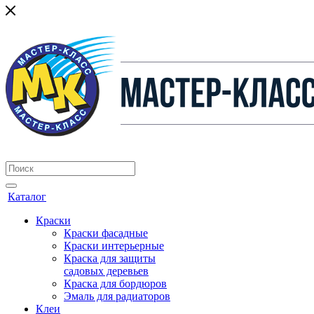
Каталог
Краски
Краски фасадные
Краски интерьерные
Краска для защиты
садовых деревьев
⁠Краска для бордюров
Эмаль для радиаторов
Клеи