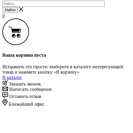
Найти
0
Ваша корзина пуста
Исправить это просто: выберите в каталоге интересующий
товар и нажмите кнопку «В корзину»
В каталог
Заказать звонок
Написать сообщение
Оставить отзыв
Ближайший офис