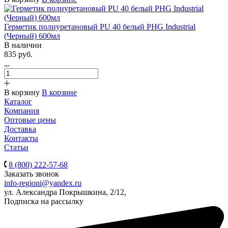
Герметик полиуретановый PU 40 белый PHG Industrial
(Черный) 600мл
В наличии
835 руб.
В корзину
В корзине
Каталог
Компания
Оптовые цены
Доставка
Контакты
Статьи
8 (800) 222-57-68
Заказать звонок
info-regioni@yandex.ru
ул. Александра Покрышкина, 2/12,
Подписка на рассылку