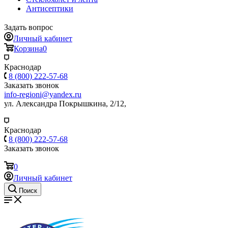
Антисептики
Задать вопрос
Личный кабинет
Корзина
0
Краснодар
8 (800) 222-57-68
Заказать звонок
info-regioni@yandex.ru
ул. Александра Покрышкина, 2/12,
Краснодар
8 (800) 222-57-68
Заказать звонок
0
Личный кабинет
Поиск