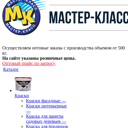
Осуществляем оптовые заказы с производства объемом от 500
кг.
На сайте указаны розничные цены.
Оптовый прайс по запросу
Каталог
Краски
Краски фасадные
—
Краски интерьерные
—
Краска для защиты
садовых деревьев
—
⁠Краска для бордюров