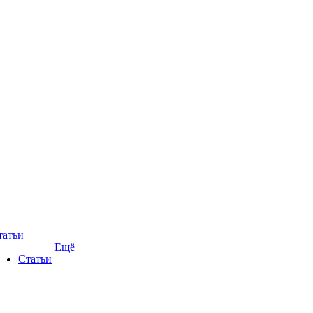
татьи
Ещё
Статьи