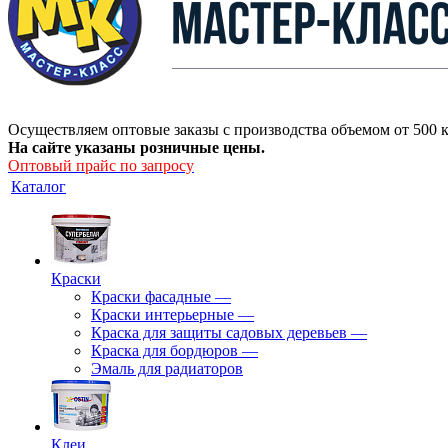
Осуществляем оптовые заказы с производства объемом от 500 к
На сайте указаны розничные цены.
Оптовый прайс по запросу
Каталог
Краски
Краски фасадные
—
Краски интерьерные
—
Краска для защиты садовых деревьев
—
⁠Краска для бордюров
—
Эмаль для радиаторов
Клеи