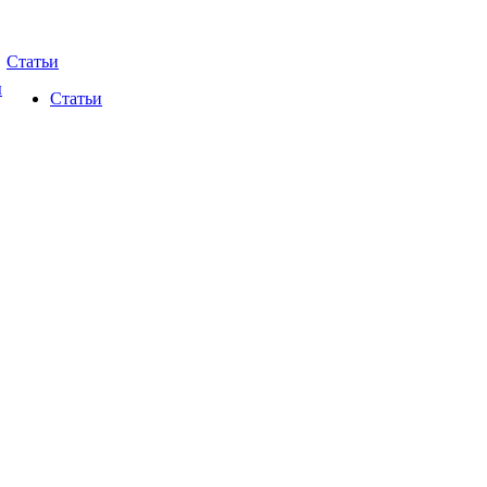
Статьи
ы
Статьи