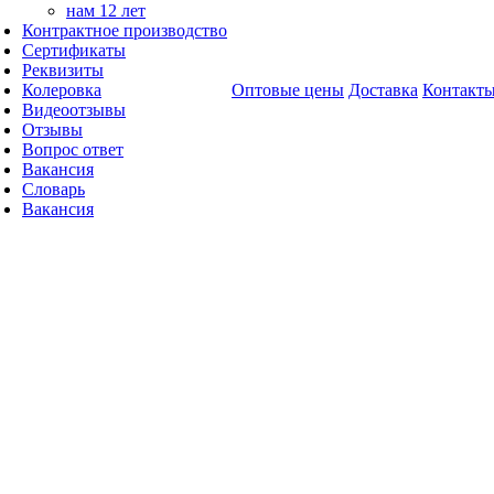
нам 12 лет
Контрактное производство
Сертификаты
Реквизиты
Колеровка
Оптовые цены
Доставка
Контакт
Видеоотзывы
Отзывы
Вопрос ответ
Вакансия
Словарь
Вакансия