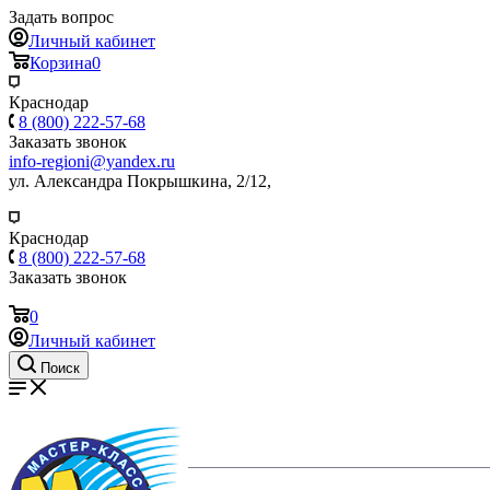
Задать вопрос
Личный кабинет
Корзина
0
Краснодар
8 (800) 222-57-68
Заказать звонок
info-regioni@yandex.ru
ул. Александра Покрышкина, 2/12,
Краснодар
8 (800) 222-57-68
Заказать звонок
0
Личный кабинет
Поиск