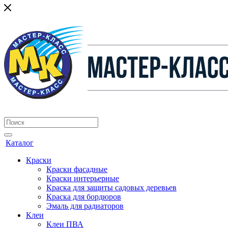
Каталог
Краски
Краски фасадные
Краски интерьерные
Краска для защиты садовых деревьев
⁠Краска для бордюров
Эмаль для радиаторов
Клеи
Клеи ПВА