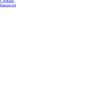
Словарь
Вакансия