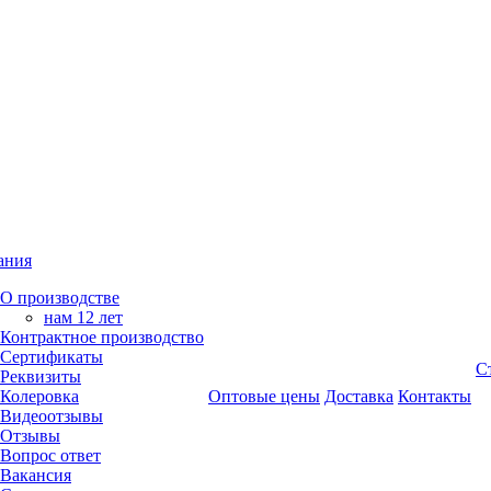
ания
О производстве
нам 12 лет
Контрактное производство
Сертификаты
С
Реквизиты
Колеровка
Оптовые цены
Доставка
Контакты
Видеоотзывы
Отзывы
Вопрос ответ
Вакансия