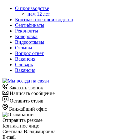
О производстве
нам 12 лет
Контрактное производство
Сертификаты
Реквизиты
Колеровка
Видеоотзывы
Отзывы
Вопрос ответ
Вакансия
Словарь
Вакансия
Заказать звонок
Написать сообщение
Оставить отзыв
Ближайший офис
Отправить резюме
Контактное лицо
Светлана Владимировна
E-mail