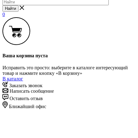
Найти
0
Ваша корзина пуста
Исправить это просто: выберите в каталоге интересующий
товар и нажмите кнопку «В корзину»
В каталог
Заказать звонок
Написать сообщение
Оставить отзыв
Ближайший офис