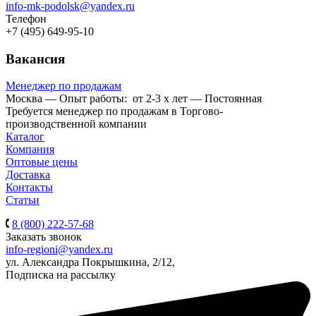
info-mk-podolsk@yandex.ru
Телефон
+7 (495) 649-95-10
Вакансия
Менеджер по продажам
Москва
—
Опыт работы: от 2-3 х лет
—
Постоянная
Требуется менеджер по продажам в Торгово-
производственной компании
Каталог
Компания
Оптовые цены
Доставка
Контакты
Статьи
8 (800) 222-57-68
Заказать звонок
info-regioni@yandex.ru
ул. Александра Покрышкина, 2/12,
Подписка на рассылку