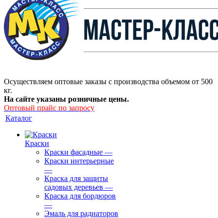
Осуществляем оптовые заказы с производства объемом от 500
кг.
На сайте указаны розничные цены.
Оптовый прайс по запросу
Каталог
Краски
Краски фасадные
—
Краски интерьерные
—
Краска для защиты
садовых деревьев
—
⁠Краска для бордюров
—
Эмаль для радиаторов