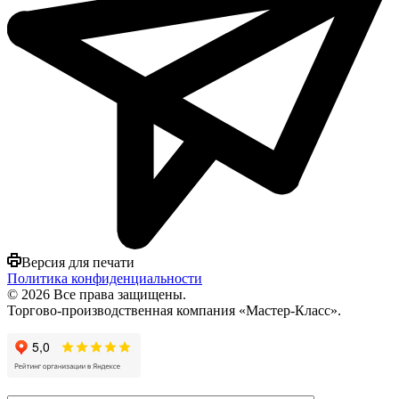
Версия для печати
Политика конфиденциальности
© 2026 Все права защищены.
Торгово-производственная компания «Мастер-Класс».