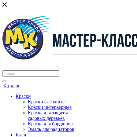
Каталог
Краски
Краски фасадные
Краски интерьерные
Краска для защиты
садовых деревьев
⁠Краска для бордюров
Эмаль для радиаторов
Клеи