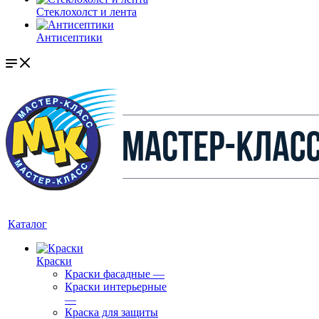
Стеклохолст и лента
Антисептики
Каталог
Краски
Краски фасадные
—
Краски интерьерные
—
Краска для защиты