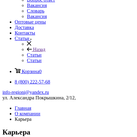
Вакансия
Словарь
Вакансия
Оптовые цены
Доставка
Контакты
Статьи
Назад
Статьи
Статьи
Корзина
0
8 (800) 222-57-68
info-regioni@yandex.ru
ул. Александра Покрышкина, 2/12,
Главная
О компании
Карьера
Карьера