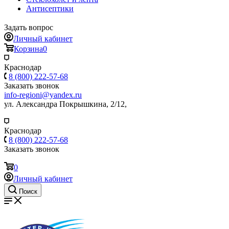
Антисептики
Задать вопрос
Личный кабинет
Корзина
0
Краснодар
8 (800) 222-57-68
Заказать звонок
info-regioni@yandex.ru
ул. Александра Покрышкина, 2/12,
Краснодар
8 (800) 222-57-68
Заказать звонок
0
Личный кабинет
Поиск