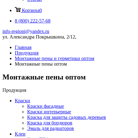
Корзина
0
8 (800) 222-57-68
info-regioni@yandex.ru
ул. Александра Покрышкина, 2/12,
Главная
Продукция
Монтажные пены и герметики оптом
Монтажные пены оптом
Монтажные пены оптом
Продукция
Краски
Краски фасадные
Краски интерьерные
Краска для защиты садовых деревьев
⁠Краска для бордюров
Эмаль для радиаторов
Клеи