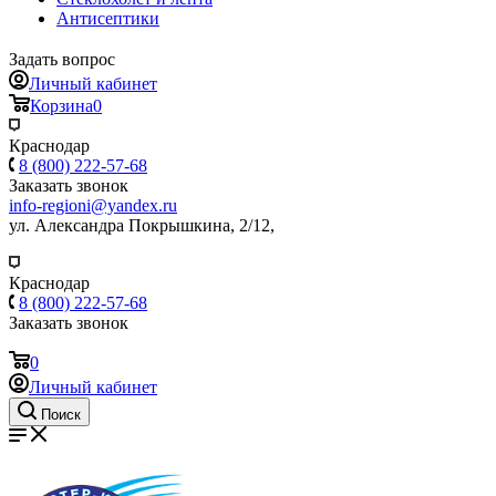
Антисептики
Задать вопрос
Личный кабинет
Корзина
0
Краснодар
8 (800) 222-57-68
Заказать звонок
info-regioni@yandex.ru
ул. Александра Покрышкина, 2/12,
Краснодар
8 (800) 222-57-68
Заказать звонок
0
Личный кабинет
Поиск