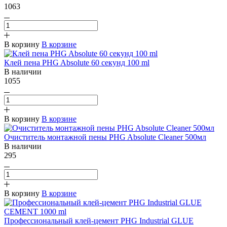
1063
В корзину
В корзине
Клей пена PHG Absolute 60 секунд 100 ml
В наличии
1055
В корзину
В корзине
Очиститель монтажной пены PHG Absolute Cleaner 500мл
В наличии
295
В корзину
В корзине
Профессиональный клей-цемент PHG Industrial GLUE