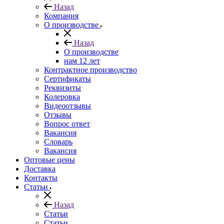
Назад
Компания
О производстве
Назад
О производстве
нам 12 лет
Контрактное производство
Сертификаты
Реквизиты
Колеровка
Видеоотзывы
Отзывы
Вопрос ответ
Вакансия
Словарь
Вакансия
Оптовые цены
Доставка
Контакты
Статьи
Назад
Статьи
Статьи