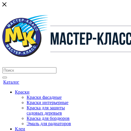
Каталог
Краски
Краски фасадные
Краски интерьерные
Краска для защиты
садовых деревьев
⁠Краска для бордюров
Эмаль для радиаторов
Клеи