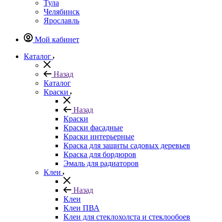
Тула
Челябинск
Ярославль
Мой кабинет
Каталог
Назад
Каталог
Краски
Назад
Краски
Краски фасадные
Краски интерьерные
Краска для защиты садовых деревьев
⁠Краска для бордюров
Эмаль для радиаторов
Клеи
Назад
Клеи
Клеи ПВА
Клеи для стеклохолста и стеклообоев